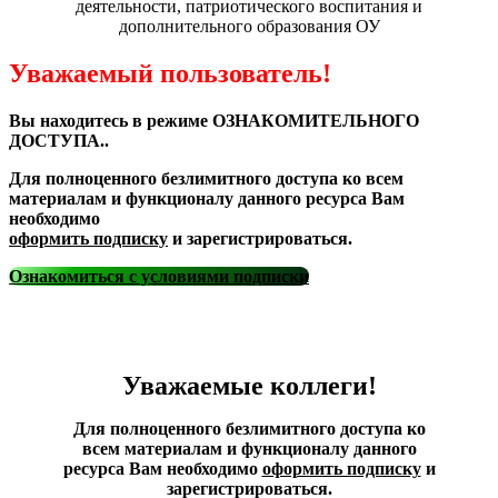
деятельности, патриотического воспитания и
дополнительного образования ОУ
Уважаемый пользователь!
Вы находитесь в режиме ОЗНАКОМИТЕЛЬНОГО
ДОСТУПА..
Для полноценного безлимитного доступа ко всем
материалам и функционалу данного ресурса Вам
необходимо
оформить подписку
и зарегистрироваться.
Ознакомиться с условиями подписки
Уважаемые коллеги!
Для полноценного безлимитного доступа ко
всем материалам и функционалу данного
ресурса Вам необходимо
оформить подписку
и
зарегистрироваться.