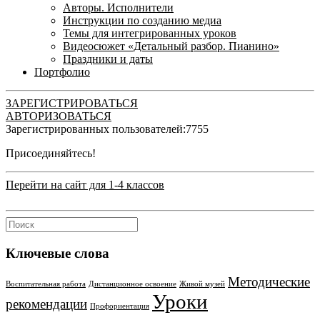
Авторы. Исполнители
Инструкции по созданию медиа
Темы для интегрированных уроков
Видеосюжет «Детальный разбор. Пианино»
Праздники и даты
Портфолио
ЗАРЕГИСТРИРОВАТЬСЯ
АВТОРИЗОВАТЬСЯ
Зарегистрированных пользователей:
7755
Присоединяйтесь!
Перейти на сайт для 1-4 классов
Ключевые слова
Методические
Воспитательная работа
Дистанционное освоение
Живой музей
Уроки
рекомендации
Профориентация