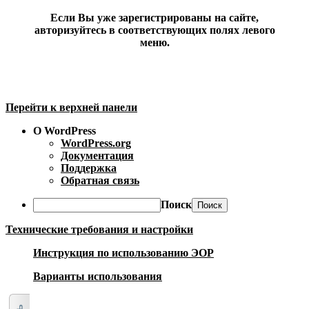
Если Вы уже зарегистрированы на сайте,
авторизуйтесь в соответствующих полях левого
меню.
Перейти к верхней панели
О WordPress
WordPress.org
Документация
Поддержка
Обратная связь
Поиск
Технические требования и настройки
Инструкция по использованию ЭОР
Варианты использования