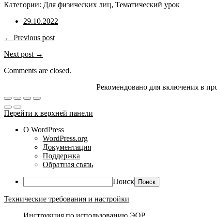
Категории:
Для физических лиц
,
Тематический урок
29.10.2022
← Previous post
Next post →
Comments are closed.
Рекомендовано для включения в пр
Перейти к верхней панели
О WordPress
WordPress.org
Документация
Поддержка
Обратная связь
Поиск
Технические требования и настройки
Инструкция по использованию ЭОР