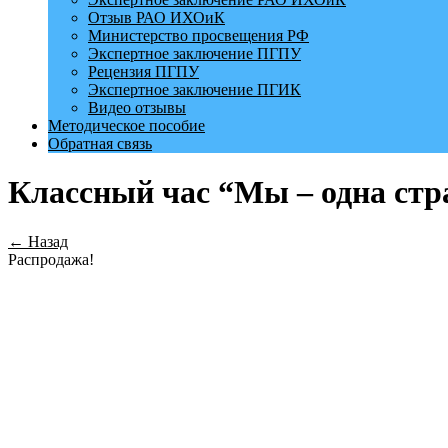
Отзыв РАО ИХОиК
Министерство просвещения РФ
Экспертное заключение ПГПУ
Рецензия ПГПУ
Экспертное заключение ПГИК
Видео отзывы
Методическое пособие
Обратная связь
Классный час “Мы – одна стра
← Назад
Распродажа!