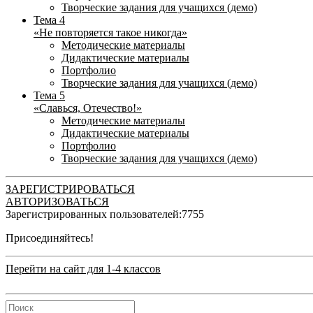
Творческие задания для учащихся (демо)
Тема 4
«Не повторяется такое никогда»
Методические материалы
Дидактические материалы
Портфолио
Творческие задания для учащихся (демо)
Тема 5
«Славься, Отечество!»
Методические материалы
Дидактические материалы
Портфолио
Творческие задания для учащихся (демо)
ЗАРЕГИСТРИРОВАТЬСЯ
АВТОРИЗОВАТЬСЯ
Зарегистрированных пользователей:
7755
Присоединяйтесь!
Перейти на сайт для 1-4 классов