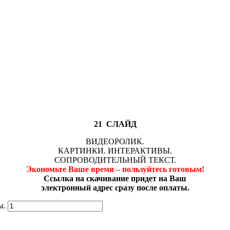
21 СЛАЙД
ВИДЕОРОЛИК.
КАРТИНКИ. ИНТЕРАКТИВЫ.
СОПРОВОДИТЕЛЬНЫЙ ТЕКСТ.
Экономьте Ваше время – пользуйтесь готовым!
Ссылка на скачивание придет на Ваш
электронный адрес сразу после оплаты.
ы.