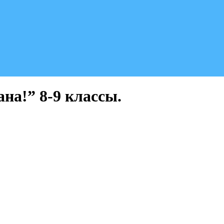
на!” 8-9 классы.