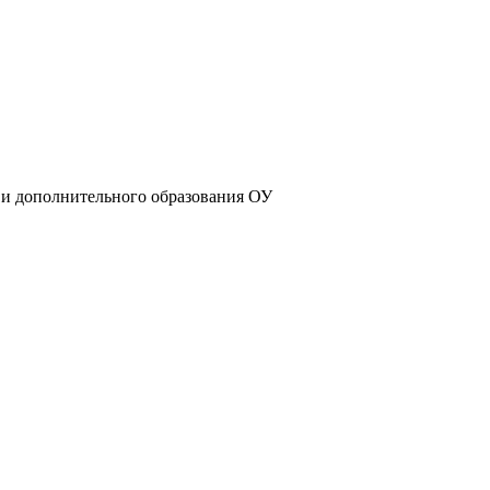
 и дополнительного образования ОУ