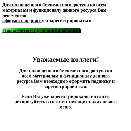
Для полноценного безлимитного доступа ко всем
материалам и функционалу данного ресурса Вам
необходимо
оформить подписку
и зарегистрироваться.
Ознакомиться с условиями подписки
Уважаемые коллеги!
Для полноценного безлимитного доступа ко
всем материалам и функционалу данного
ресурса Вам необходимо
оформить подписку
и
зарегистрироваться.
Если Вы уже зарегистрированы на сайте,
авторизуйтесь в соответствующих полях левого
меню.