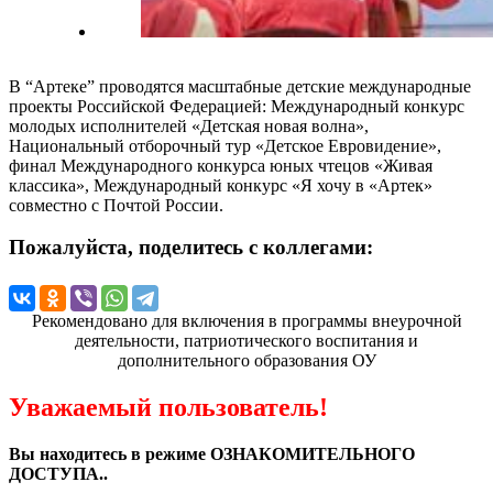
В “Артеке” проводятся масштабные детские международные
проекты Российской Федерацией: Международный конкурс
молодых исполнителей «Детская новая волна»,
Национальный отборочный тур «Детское Евровидение»,
финал Международного конкурса юных чтецов «Живая
классика», Международный конкурс «Я хочу в «Артек»
совместно с Почтой России.
Пожалуйста, поделитесь с коллегами:
Рекомендовано для включения в программы внеурочной
деятельности, патриотического воспитания и
дополнительного образования ОУ
Уважаемый пользователь!
Вы находитесь в режиме ОЗНАКОМИТЕЛЬНОГО
ДОСТУПА..