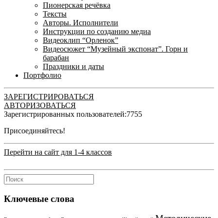
Пионерская речёвка
Тексты
Авторы. Исполнители
Инструкции по созданию медиа
Видеоклип “Орленок”
Видеосюжет “Музейный экспонат”. Горн и
барабан
Праздники и даты
Портфолио
ЗАРЕГИСТРИРОВАТЬСЯ
АВТОРИЗОВАТЬСЯ
Зарегистрированных пользователей:
7755
Присоединяйтесь!
Перейти на сайт для 1-4 классов
Ключевые слова