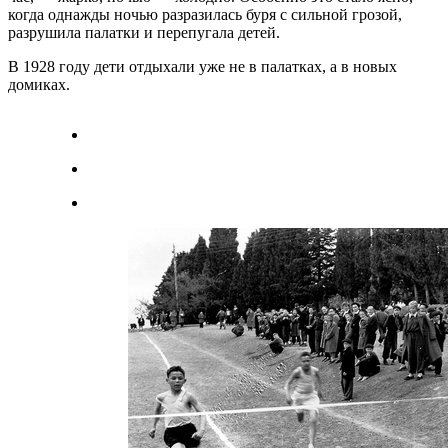
когда однажды ночью разразилась буря с сильной грозой,
разрушила палатки и перепугала детей.
В 1928 году дети отдыхали уже не в палатках, а в новых
домиках.