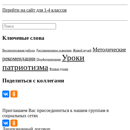
Перейти на сайт для 1-4 классов
Ключевые слова
Методические
Воспитательная работа
Дистанционное освоение
Живой музей
Уроки
рекомендации
Профориентация
патриотизма
Фильм-уроки
Поделиться с коллегами
Приглашаем Вас присоединиться к нашим группам в
социальных сетях
Лицензионный договор