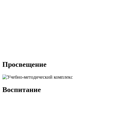
Просвещение
Воспитание