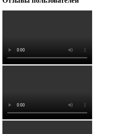
Отзывы пользователей