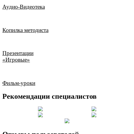
Аудио-Видеотека
Копилка методиста
Презентации
«Игровые»
Фильм-уроки
Рекомендации специалистов