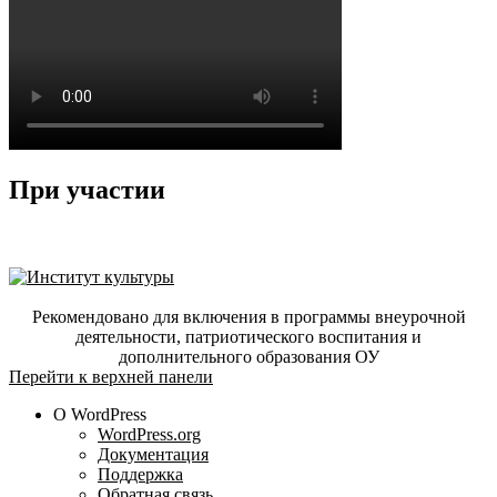
При участии
Рекомендовано для включения в программы внеурочной
деятельности, патриотического воспитания и
дополнительного образования ОУ
Перейти к верхней панели
О WordPress
WordPress.org
Документация
Поддержка
Обратная связь