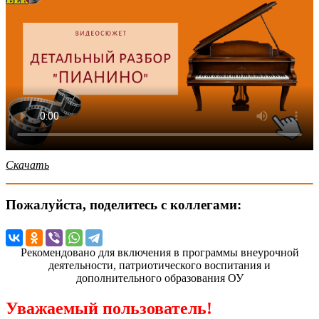
Скачать
Пожалуйста, поделитесь с коллегами:
Рекомендовано для включения в программы внеурочной
деятельности, патриотического воспитания и
дополнительного образования ОУ
Уважаемый пользователь!