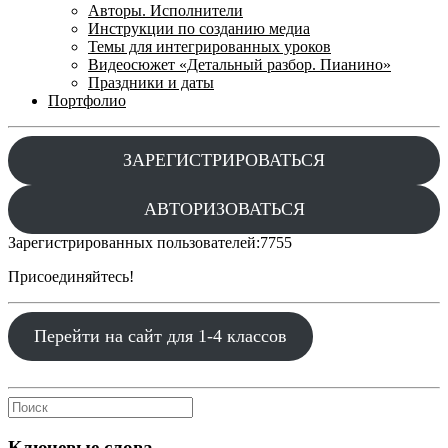
Авторы. Исполнители
Инструкции по созданию медиа
Темы для интегрированных уроков
Видеосюжет «Детальный разбор. Пианино»
Праздники и даты
Портфолио
ЗАРЕГИСТРИРОВАТЬСЯ
АВТОРИЗОВАТЬСЯ
Зарегистрированных пользователей:
7755
Присоединяйтесь!
Перейти на сайт для 1-4 классов
Ключевые слова