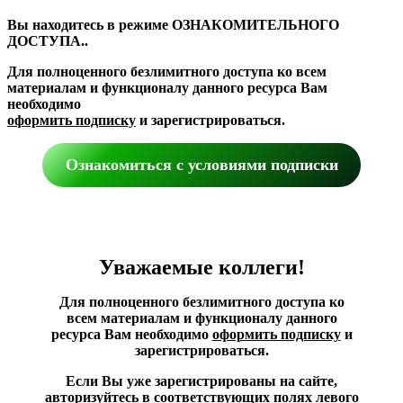
Вы находитесь в режиме ОЗНАКОМИТЕЛЬНОГО
ДОСТУПА..
Для полноценного безлимитного доступа ко всем
материалам и функционалу данного ресурса Вам
необходимо
оформить подписку
и зарегистрироваться.
Ознакомиться с условиями подписки
Уважаемые коллеги!
Для полноценного безлимитного доступа ко
всем материалам и функционалу данного
ресурса Вам необходимо
оформить подписку
и
зарегистрироваться.
Если Вы уже зарегистрированы на сайте,
авторизуйтесь в соответствующих полях левого