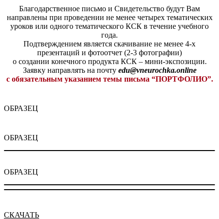
Благодарственное письмо и Свидетельство будут Вам
направлены при проведении не менее четырех тематических
уроков или одного тематического КСК в течение учебного
года.
Подтверждением является скачивание не менее 4-х
презентаций и фотоотчет (2-3 фотографии)
о создании конечного продукта КСК – мини-экспозиции.
Заявку направлять на почту
edu@vneurochka.online
с обязательным указанием темы письма “ПОРТФОЛИО”.
ОБРАЗЕЦ
ОБРАЗЕЦ
ОБРАЗЕЦ
СКАЧАТЬ