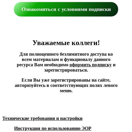
Ознакомиться с условиями подписки
Уважаемые коллеги!
Для полноценного безлимитного доступа ко
всем материалам и функционалу данного
ресурса Вам необходимо
оформить подписку
и
зарегистрироваться.
Если Вы уже зарегистрированы на сайте,
авторизуйтесь в соответствующих полях левого
меню.
Технические требования и настройки
Инструкция по использованию ЭОР