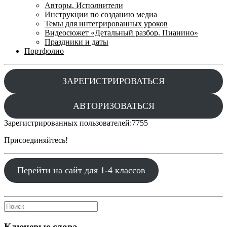
Авторы. Исполнители
Инструкции по созданию медиа
Темы для интегрированных уроков
Видеосюжет «Детальный разбор. Пианино»
Праздники и даты
Портфолио
ЗАРЕГИСТРИРОВАТЬСЯ
АВТОРИЗОВАТЬСЯ
Зарегистрированных пользователей:
7755
Присоединяйтесь!
Перейти на сайт для 1-4 классов
Ключевые слова