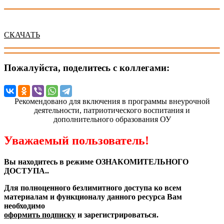
СКАЧАТЬ
Пожалуйста, поделитесь с коллегами:
Рекомендовано для включения в программы внеурочной
деятельности, патриотического воспитания и
дополнительного образования ОУ
Уважаемый пользователь!
Вы находитесь в режиме ОЗНАКОМИТЕЛЬНОГО
ДОСТУПА..
Для полноценного безлимитного доступа ко всем
материалам и функционалу данного ресурса Вам
необходимо
оформить подписку
и зарегистрироваться.