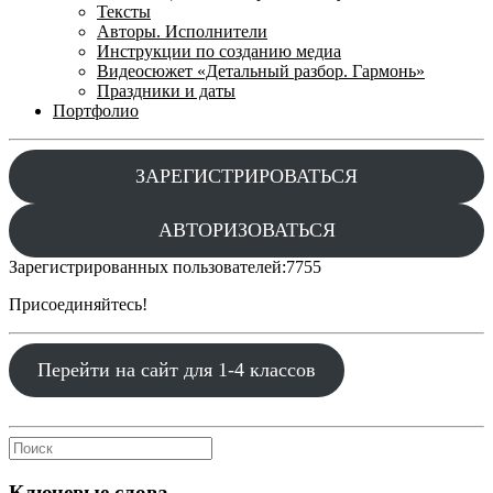
Тексты
Авторы. Исполнители
Инструкции по созданию медиа
Видеосюжет «Детальный разбор. Гармонь»
Праздники и даты
Портфолио
ЗАРЕГИСТРИРОВАТЬСЯ
АВТОРИЗОВАТЬСЯ
Зарегистрированных пользователей:
7755
Присоединяйтесь!
Перейти на сайт для 1-4 классов
Ключевые слова