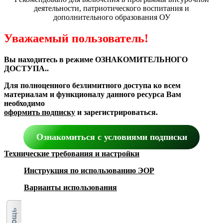
деятельности, патриотического воспитания и
дополнительного образования ОУ
Уважаемый пользователь!
Вы находитесь в режиме ОЗНАКОМИТЕЛЬНОГО
ДОСТУПА..
Для полноценного безлимитного доступа ко всем
материалам и функционалу данного ресурса Вам
необходимо
оформить подписку
и зарегистрироваться.
Ознакомиться с условиями подписки
Технические требования и настройки
Инструкция по использованию ЭОР
Варианты использования