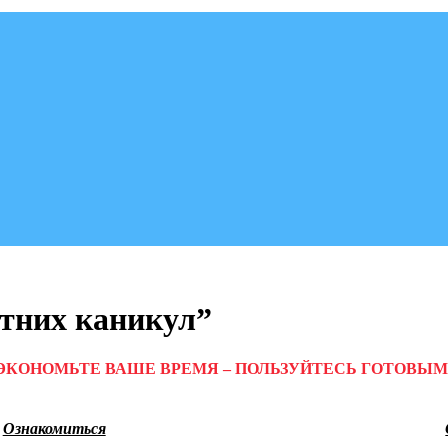
етних каникул”
ЭКОНОМЬТЕ ВАШЕ ВРЕМЯ – ПОЛЬЗУЙТЕСЬ ГОТОВЫМ
Ознакомиться