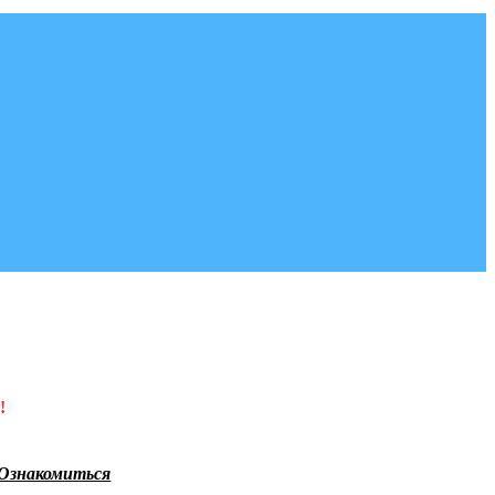
!
Ознакомиться