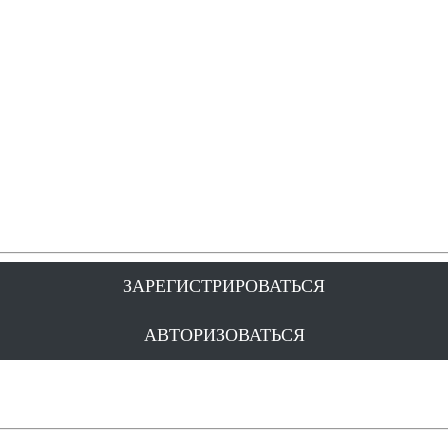
ЗАРЕГИСТРИРОВАТЬСЯ
АВТОРИЗОВАТЬСЯ