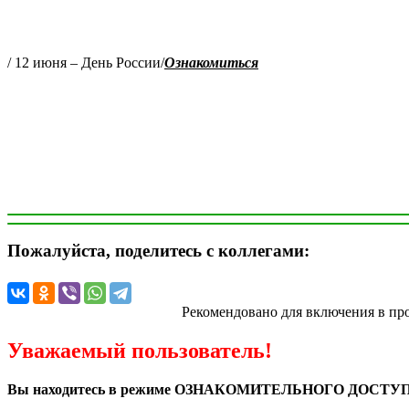
/ 12 июня – День России/
Ознакомиться
Пожалуйста, поделитесь с коллегами:
Рекомендовано для включения в пр
Уважаемый пользователь!
Вы находитесь в режиме ОЗНАКОМИТЕЛЬНОГО ДОСТУП