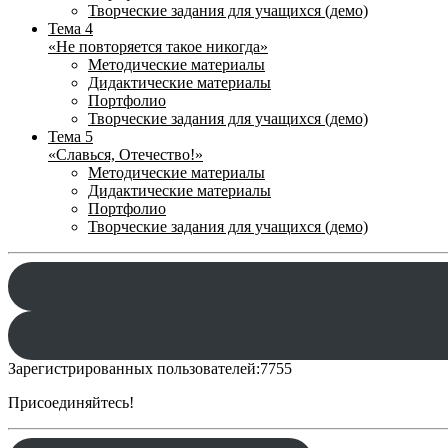
Творческие задания для учащихся (демо)
Тема 4
«Не повторяется такое никогда»
Методические материалы
Дидактические материалы
Портфолио
Творческие задания для учащихся (демо)
Тема 5
«Славься, Отечество!»
Методические материалы
Дидактические материалы
Портфолио
Творческие задания для учащихся (демо)
Зарегистрированных пользователей:
7755
Присоединяйтесь!