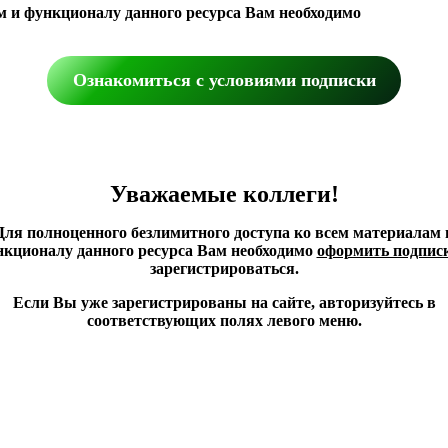
м и функционалу данного ресурса Вам необходимо
Ознакомиться с условиями подписки
Уважаемые коллеги!
Для полноценного безлимитного доступа ко всем материалам 
кционалу данного ресурса Вам необходимо
оформить подпис
зарегистрироваться.
Если Вы уже зарегистрированы на сайте, авторизуйтесь в
соответствующих полях левого меню.