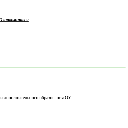
Ознакомиться
 и дополнительного образования ОУ