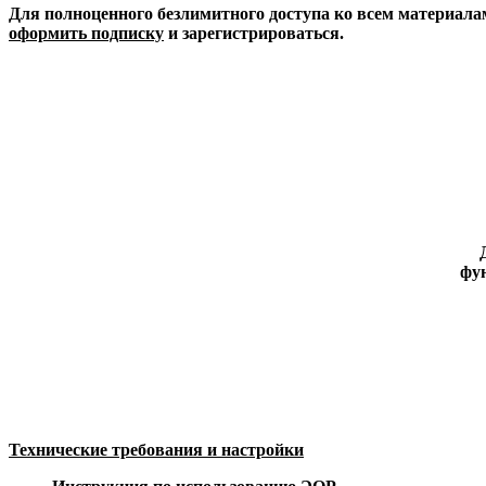
Для полноценного безлимитного доступа ко всем материала
оформить подписку
и зарегистрироваться.
фун
Технические требования и настройки