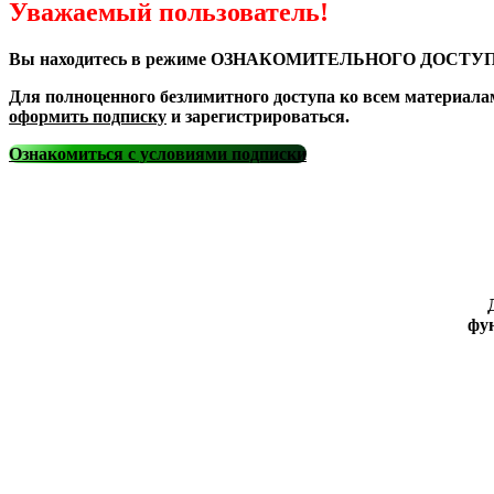
Уважаемый пользователь!
Вы находитесь в режиме ОЗНАКОМИТЕЛЬНОГО ДОСТУП
Для полноценного безлимитного доступа ко всем материала
оформить подписку
и зарегистрироваться.
Ознакомиться с условиями подписки
фун