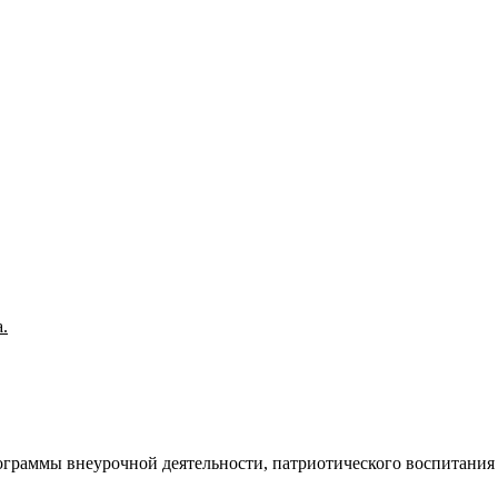
.
ограммы внеурочной деятельности, патриотического воспитания