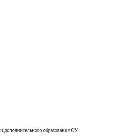
 и дополнительного образования ОУ