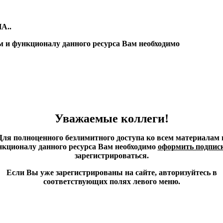
А..
м и функционалу данного ресурса Вам необходимо
Уважаемые коллеги!
Для полноценного безлимитного доступа ко всем материалам 
кционалу данного ресурса Вам необходимо
оформить подпис
зарегистрироваться.
Если Вы уже зарегистрированы на сайте, авторизуйтесь в
соответствующих полях левого меню.