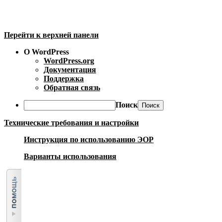
Перейти к верхней панели
О WordPress
WordPress.org
Документация
Поддержка
Обратная связь
Поиск
Технические требования и настройки
Инструкция по использованию ЭОР
Варианты использования