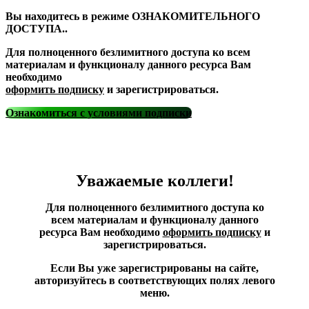
Вы находитесь в режиме ОЗНАКОМИТЕЛЬНОГО
ДОСТУПА..
Для полноценного безлимитного доступа ко всем
материалам и функционалу данного ресурса Вам
необходимо
оформить подписку
и зарегистрироваться.
Ознакомиться с условиями подписки
Уважаемые коллеги!
Для полноценного безлимитного доступа ко
всем материалам и функционалу данного
ресурса Вам необходимо
оформить подписку
и
зарегистрироваться.
Если Вы уже зарегистрированы на сайте,
авторизуйтесь в соответствующих полях левого
меню.