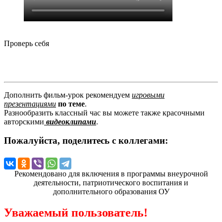
Проверь себя
Дополнить фильм-урок рекомендуем
игровыми
презентациями
по теме
.
Разнообразить классный час вы можете также красочными
авторскими
видеоклипами
.
Пожалуйста, поделитесь с коллегами:
Рекомендовано для включения в программы внеурочной
деятельности, патриотического воспитания и
дополнительного образования ОУ
Уважаемый пользователь!