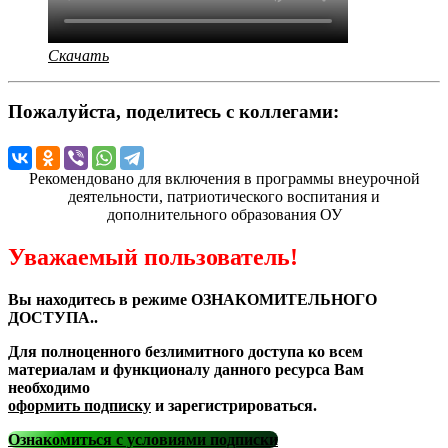
Скачать
Пожалуйста, поделитесь с коллегами:
Рекомендовано для включения в программы внеурочной
деятельности, патриотического воспитания и
дополнительного образования ОУ
Уважаемый пользователь!
Вы находитесь в режиме ОЗНАКОМИТЕЛЬНОГО
ДОСТУПА..
Для полноценного безлимитного доступа ко всем
материалам и функционалу данного ресурса Вам
необходимо
оформить подписку
и зарегистрироваться.
Ознакомиться с условиями подписки