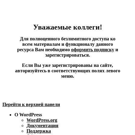
Уважаемые коллеги!
Для полноценного безлимитного доступа ко
всем материалам и функционалу данного
ресурса Вам необходимо
оформить подписку
и
зарегистрироваться.
Если Вы уже зарегистрированы на сайте,
авторизуйтесь в соответствующих полях левого
меню.
Перейти к верхней панели
О WordPress
WordPress.org
Документация
Поддержка