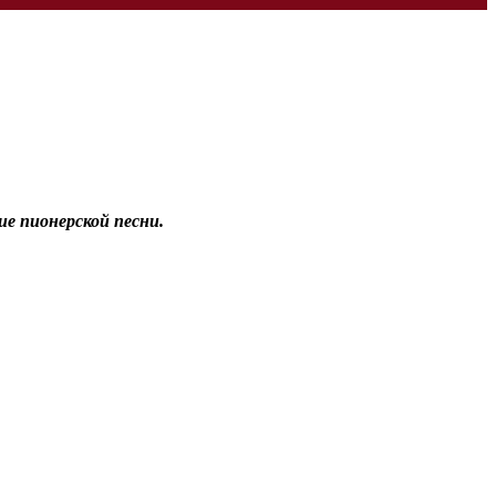
ие пионерской песни.