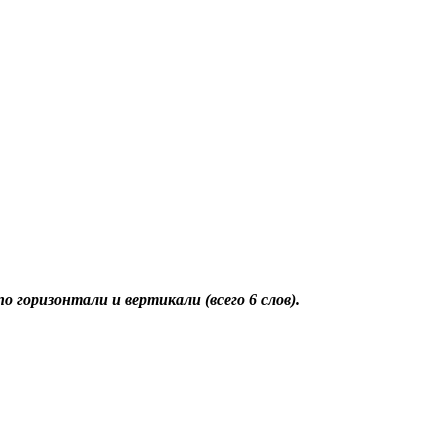
о горизонтали и вертикали (всего 6 слов).