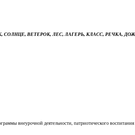
, СОЛНЦЕ, ВЕТЕРОК, ЛЕС, ЛАГЕРЬ, КЛАСС, РЕЧКА, ДО
ограммы внеурочной деятельности, патриотического воспитания