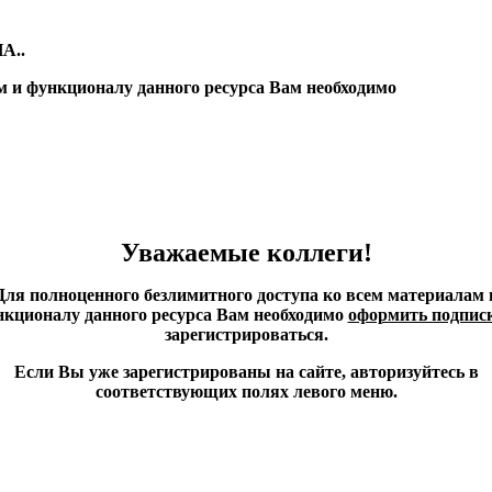
А..
м и функционалу данного ресурса Вам необходимо
Уважаемые коллеги!
Для полноценного безлимитного доступа ко всем материалам 
кционалу данного ресурса Вам необходимо
оформить подпис
зарегистрироваться.
Если Вы уже зарегистрированы на сайте, авторизуйтесь в
соответствующих полях левого меню.