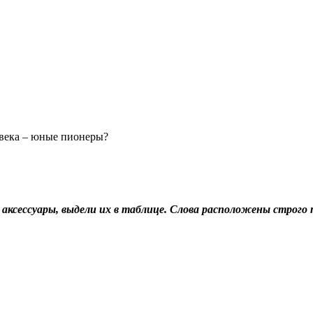
 века – юные пионеры?
аксессуары, выдели их в таблице. Слова расположены строго п