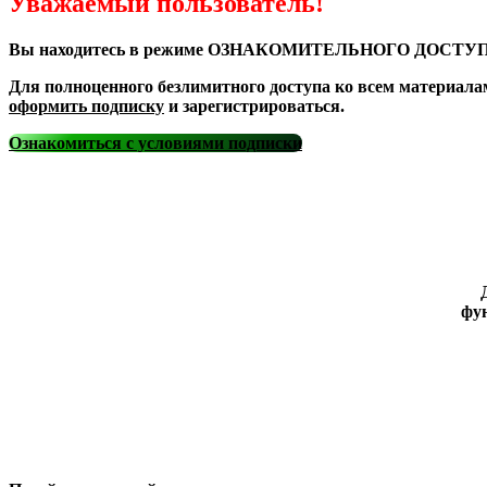
Уважаемый пользователь!
Вы находитесь в режиме ОЗНАКОМИТЕЛЬНОГО ДОСТУП
Для полноценного безлимитного доступа ко всем материала
оформить подписку
и зарегистрироваться.
Ознакомиться с условиями подписки
фун