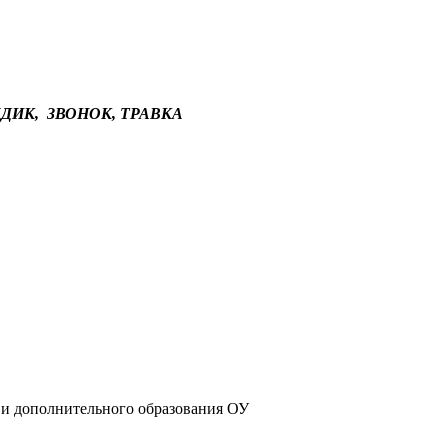
ЖДИК,
ЗВОНОК, ТРАВКА
 и дополнительного образования ОУ