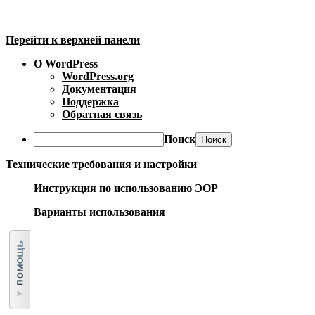
Перейти к верхней панели
О WordPress
WordPress.org
Документация
Поддержка
Обратная связь
Поиск
Технические требования и настройки
Инструкция по использованию ЭОР
Варианты использования