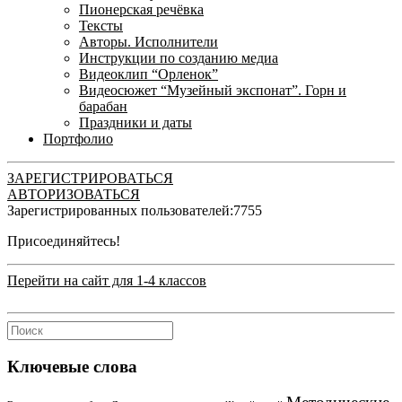
Пионерская речёвка
Тексты
Авторы. Исполнители
Инструкции по созданию медиа
Видеоклип “Орленок”
Видеосюжет “Музейный экспонат”. Горн и
барабан
Праздники и даты
Портфолио
ЗАРЕГИСТРИРОВАТЬСЯ
АВТОРИЗОВАТЬСЯ
Зарегистрированных пользователей:
7755
Присоединяйтесь!
Перейти на сайт для 1-4 классов
Ключевые слова