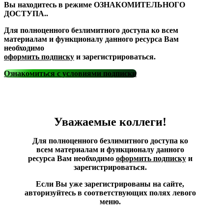
Вы находитесь в режиме ОЗНАКОМИТЕЛЬНОГО
ДОСТУПА..
Для полноценного безлимитного доступа ко всем
материалам и функционалу данного ресурса Вам
необходимо
оформить подписку
и зарегистрироваться.
Ознакомиться с условиями подписки
Уважаемые коллеги!
Для полноценного безлимитного доступа ко
всем материалам и функционалу данного
ресурса Вам необходимо
оформить подписку
и
зарегистрироваться.
Если Вы уже зарегистрированы на сайте,
авторизуйтесь в соответствующих полях левого
меню.