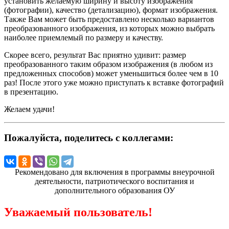
установить желаемую ширину и высоту изображения
(фотографии), качество (детализацию), формат изображения.
Также Вам может быть предоставлено несколько вариантов
преобразованного изображения, из которых можно выбрать
наиболее приемлемый по размеру и качеству.
Скорее всего, результат Вас приятно удивит: размер
преобразованного таким образом изображения (в любом из
предложенных способов) может уменьшиться более чем в 10
раз! После этого уже можно приступать к вставке фотографий
в презентацию.
Желаем удачи!
Пожалуйста, поделитесь с коллегами:
Рекомендовано для включения в программы внеурочной
деятельности, патриотического воспитания и
дополнительного образования ОУ
Уважаемый пользователь!