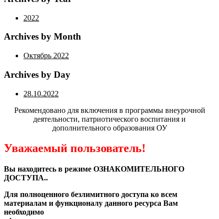
2022
Archives by Month
Октябрь 2022
Archives by Day
28.10.2022
Рекомендовано для включения в программы внеурочной
деятельности, патриотического воспитания и
дополнительного образования ОУ
Уважаемый пользователь!
Вы находитесь в режиме ОЗНАКОМИТЕЛЬНОГО
ДОСТУПА..
Для полноценного безлимитного доступа ко всем
материалам и функционалу данного ресурса Вам
необходимо