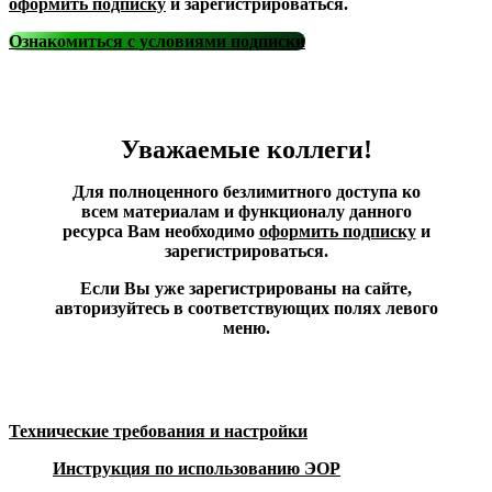
оформить подписку
и зарегистрироваться.
Ознакомиться с условиями подписки
Уважаемые коллеги!
Для полноценного безлимитного доступа ко
всем материалам и функционалу данного
ресурса Вам необходимо
оформить подписку
и
зарегистрироваться.
Если Вы уже зарегистрированы на сайте,
авторизуйтесь в соответствующих полях левого
меню.
Технические требования и настройки
Инструкция по использованию ЭОР