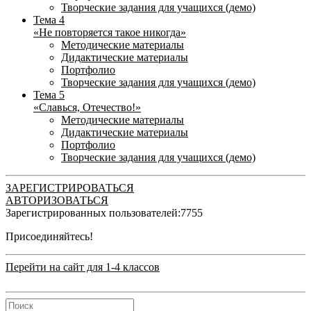
Творческие задания для учащихся (демо)
Тема 4
«Не повторяется такое никогда»
Методические материалы
Дидактические материалы
Портфолио
Творческие задания для учащихся (демо)
Тема 5
«Славься, Отечество!»
Методические материалы
Дидактические материалы
Портфолио
Творческие задания для учащихся (демо)
ЗАРЕГИСТРИРОВАТЬСЯ
АВТОРИЗОВАТЬСЯ
Зарегистрированных пользователей:
7755
Присоединяйтесь!
Перейти на сайт для 1-4 классов