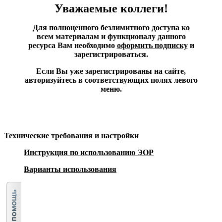
Уважаемые коллеги!
Для полноценного безлимитного доступа ко
всем материалам и функционалу данного
ресурса Вам необходимо
оформить подписку
и
зарегистрироваться.
Если Вы уже зарегистрированы на сайте,
авторизуйтесь в соответствующих полях левого
меню.
Технические требования и настройки
Инструкция по использованию ЭОР
Варианты использования