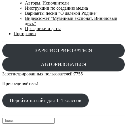
Авторы. Исполнители
Инструкции по созданию медиа
Варианты песни “О далекой Родине”
Видеосюжет “Музейный экспонат. Виниловый
диск”
Праздники и даты
Портфолио
ЗАРЕГИСТРИРОВАТЬСЯ
АВТОРИЗОВАТЬСЯ
Зарегистрированных пользователей:
7755
Присоединяйтесь!
Перейти на сайт для 1-4 классов