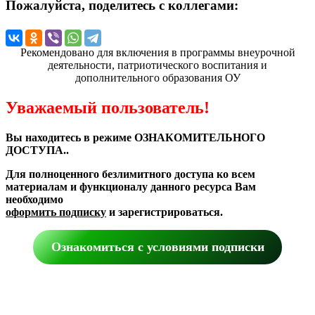
Пожалуйста, поделитесь с коллегами:
Рекомендовано для включения в программы внеурочной
деятельности, патриотического воспитания и
дополнительного образования ОУ
Уважаемый пользователь!
Вы находитесь в режиме ОЗНАКОМИТЕЛЬНОГО
ДОСТУПА..
Для полноценного безлимитного доступа ко всем
материалам и функционалу данного ресурса Вам
необходимо
оформить подписку
и зарегистрироваться.
Ознакомиться с условиями подписки