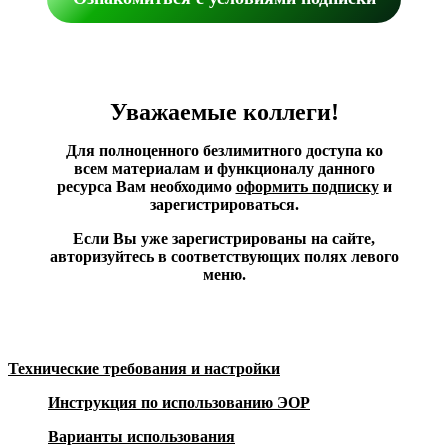
Уважаемые коллеги!
Для полноценного безлимитного доступа ко
всем материалам и функционалу данного
ресурса Вам необходимо
оформить подписку
и
зарегистрироваться.
Если Вы уже зарегистрированы на сайте,
авторизуйтесь в соответствующих полях левого
меню.
Технические требования и настройки
Инструкция по использованию ЭОР
Варианты использования