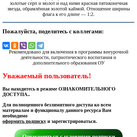
золотые серп и молот и над ними красная пятиконечная
звезда, обрамлённая золотой каймой. Отношение ширины
флага к его длине — 1:2.
Пожалуйста, поделитесь с коллегами:
Рекомендовано для включения в программы внеурочной
деятельности, патриотического воспитания и
дополнительного образования ОУ
Уважаемый пользователь!
Вы находитесь в режиме ОЗНАКОМИТЕЛЬНОГО
ДОСТУПА..
Для полноценного безлимитного доступа ко всем
материалам и функционалу данного ресурса Вам
необходимо
оформить подписку
и зарегистрироваться.
Ознакомиться с условиями подписки