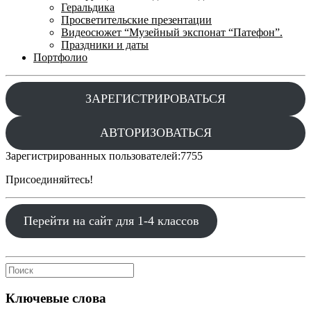
Геральдика
Просветительские презентации
Видеосюжет “Музейный экспонат “Патефон”.
Праздники и даты
Портфолио
ЗАРЕГИСТРИРОВАТЬСЯ
АВТОРИЗОВАТЬСЯ
Зарегистрированных пользователей:
7755
Присоединяйтесь!
Перейти на сайт для 1-4 классов
Ключевые слова