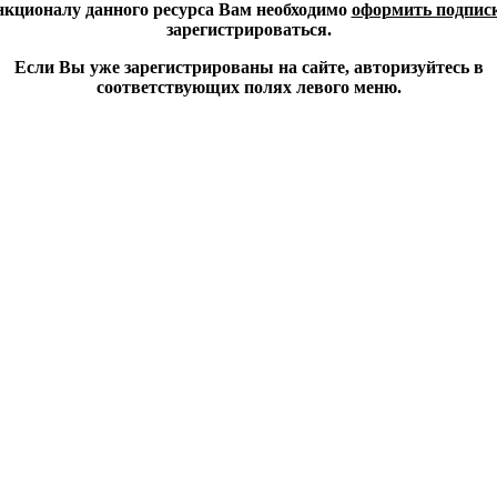
кционалу данного ресурса Вам необходимо
оформить подпис
зарегистрироваться.
Если Вы уже зарегистрированы на сайте, авторизуйтесь в
соответствующих полях левого меню.