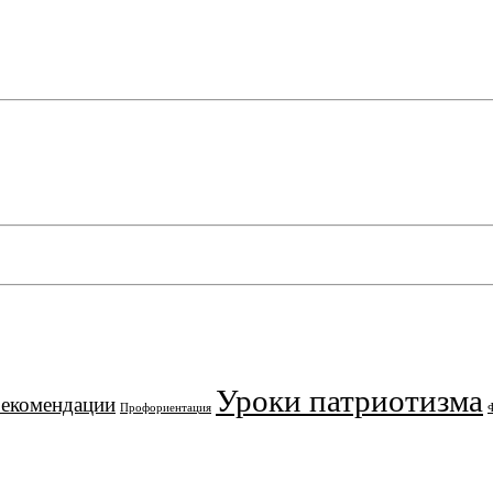
Уроки патриотизма
рекомендации
Профориентация