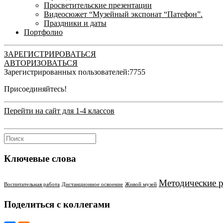
Просветительские презентации
Видеосюжет “Музейный экспонат “Патефон”.
Праздники и даты
Портфолио
ЗАРЕГИСТРИРОВАТЬСЯ
АВТОРИЗОВАТЬСЯ
Зарегистрированных пользователей:
7755
Присоединяйтесь!
Перейти на сайт для 1-4 классов
Ключевые слова
Методические 
Воспитательная работа
Дистанционное освоение
Живой музей
Поделиться с коллегами