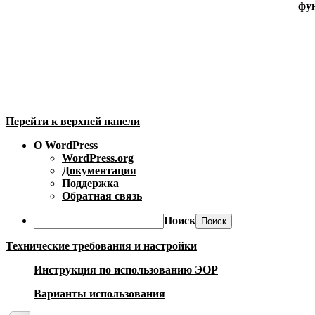
фун
Перейти к верхней панели
О WordPress
WordPress.org
Документация
Поддержка
Обратная связь
Поиск
Технические требования и настройки
Инструкция по использованию ЭОР
Варианты использования