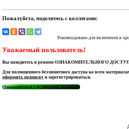
Пожалуйста, поделитесь с коллегами:
Рекомендовано для включения в пр
Уважаемый пользователь!
Вы находитесь в режиме ОЗНАКОМИТЕЛЬНОГО ДОСТУП
Для полноценного безлимитного доступа ко всем материала
оформить подписку
и зарегистрироваться.
Ознакомиться с условиями подписки