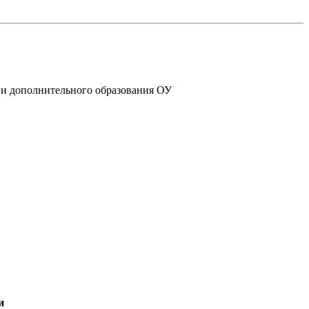
 и дополнительного образования ОУ
и