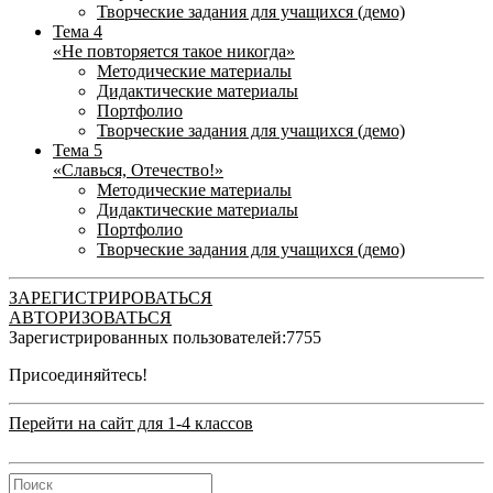
Творческие задания для учащихся (демо)
Тема 4
«Не повторяется такое никогда»
Методические материалы
Дидактические материалы
Портфолио
Творческие задания для учащихся (демо)
Тема 5
«Славься, Отечество!»
Методические материалы
Дидактические материалы
Портфолио
Творческие задания для учащихся (демо)
ЗАРЕГИСТРИРОВАТЬСЯ
АВТОРИЗОВАТЬСЯ
Зарегистрированных пользователей:
7755
Присоединяйтесь!
Перейти на сайт для 1-4 классов