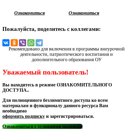
Ознакомиться
Ознакомиться
Пожалуйста, поделитесь с коллегами:
Рекомендовано для включения в программы внеурочной
деятельности, патриотического воспитания и
дополнительного образования ОУ
Уважаемый пользователь!
Вы находитесь в режиме ОЗНАКОМИТЕЛЬНОГО
ДОСТУПА..
Для полноценного безлимитного доступа ко всем
материалам и функционалу данного ресурса Вам
необходимо
оформить подписку
и зарегистрироваться.
Ознакомиться с условиями подписки