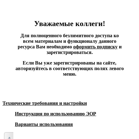
Уважаемые коллеги!
Для полноценного безлимитного доступа ко
всем материалам и функционалу данного
ресурса Вам необходимо
оформить подписку
и
зарегистрироваться.
Если Вы уже зарегистрированы на сайте,
авторизуйтесь в соответствующих полях левого
меню.
Технические требования и настройки
Инструкция по использованию ЭОР
Варианты использования