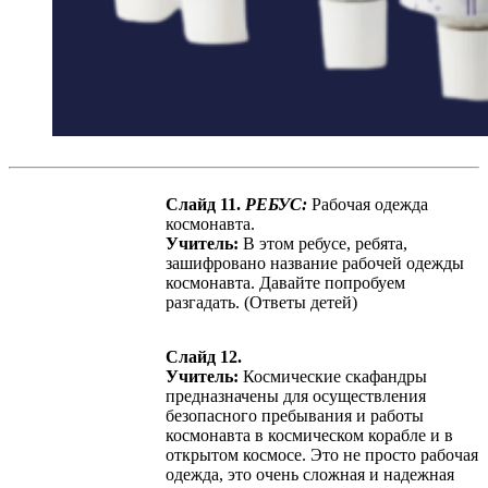
Слайд 11.
РЕБУС:
Рабочая одежда
космонавта.
Учитель:
В этом ребусе, ребята,
зашифровано название рабочей одежды
космонавта. Давайте попробуем
разгадать. (Ответы детей)
Слайд 12.
Учитель:
Космические скафандры
предназначены для осуществления
безопасного пребывания и работы
космонавта в космическом корабле и в
открытом космосе. Это не просто рабочая
одежда, это очень сложная и надежная