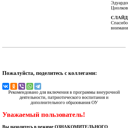
Эдуардо
Циолков
СЛАЙД 
Спасибо
внимани
Пожалуйста, поделитесь с коллегами:
Рекомендовано для включения в программы внеурочной
деятельности, патриотического воспитания и
дополнительного образования ОУ
Уважаемый пользователь!
Вы находитесь в режиме ОЗНАКОМИТЕЛЬНОГО