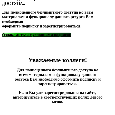
ДОСТУПА..
Для полноценного безлимитного доступа ко всем
материалам и функционалу данного ресурса Вам
необходимо
оформить подписку
и зарегистрироваться.
Ознакомиться с условиями подписки
Уважаемые коллеги!
Для полноценного безлимитного доступа ко
всем материалам и функционалу данного
ресурса Вам необходимо
оформить подписку
и
зарегистрироваться.
Если Вы уже зарегистрированы на сайте,
авторизуйтесь в соответствующих полях левого
меню.