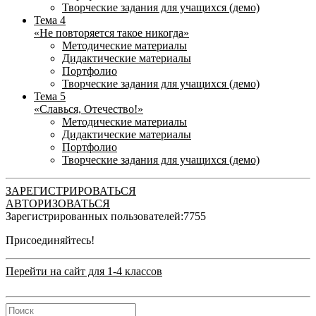
Творческие задания для учащихся (демо)
Тема 4
«Не повторяется такое никогда»
Методические материалы
Дидактические материалы
Портфолио
Творческие задания для учащихся (демо)
Тема 5
«Славься, Отечество!»
Методические материалы
Дидактические материалы
Портфолио
Творческие задания для учащихся (демо)
ЗАРЕГИСТРИРОВАТЬСЯ
АВТОРИЗОВАТЬСЯ
Зарегистрированных пользователей:
7755
Присоединяйтесь!
Перейти на сайт для 1-4 классов