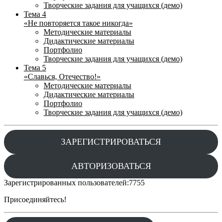
Творческие задания для учащихся (демо)
Тема 4
«Не повторяется такое никогда»
Методические материалы
Дидактические материалы
Портфолио
Творческие задания для учащихся (демо)
Тема 5
«Славься, Отечество!»
Методические материалы
Дидактические материалы
Портфолио
Творческие задания для учащихся (демо)
ЗАРЕГИСТРИРОВАТЬСЯ
АВТОРИЗОВАТЬСЯ
Зарегистрированных пользователей:
7755
Присоединяйтесь!