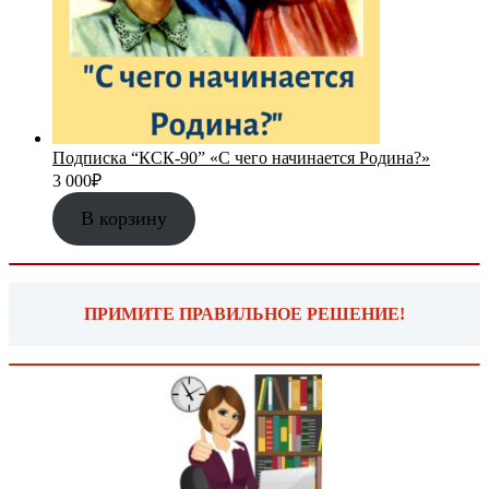
Подписка “КСК-90” «С чего начинается Родина?»
3 000
₽
В корзину
ПРИМИТЕ ПРАВИЛЬНОЕ РЕШЕНИЕ!