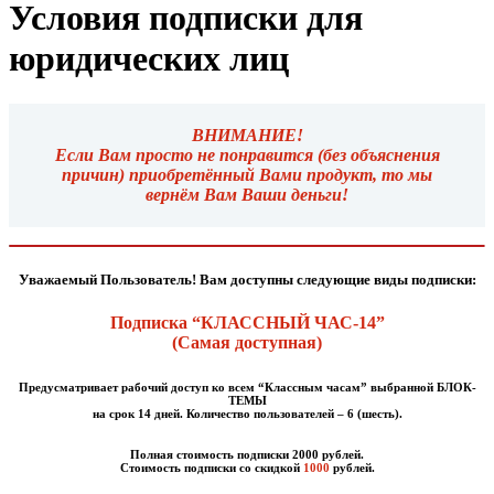
Условия подписки для
юридических лиц
ВНИМАНИЕ!
Если Вам просто не понравится (без объяснения
причин) приобретённый Вами продукт, то мы
вернём Вам Ваши деньги!
Уважаемый Пользователь! Вам доступны следующие виды подписки:
Подписка “КЛАССНЫЙ ЧАС-14”
(Самая доступная)
Предусматривает рабочий доступ ко всем “Классным часам” выбранной БЛОК-
ТЕМЫ
на срок 14 дней.
Количество пользователей – 6 (шесть).
Полная стоимость подписки 2000 рублей.
Стоимость подписки со скидкой
1000
рублей.