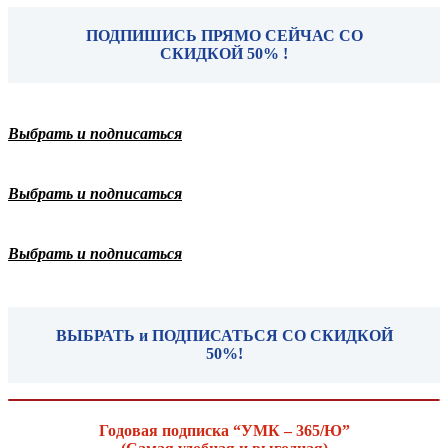
ПОДПИШИСЬ ПРЯМО СЕЙЧАС СО
СКИДКОЙ 50% !
Выбрать и подписаться
Выбрать и подписаться
Выбрать и подписаться
ВЫБРАТЬ и ПОДПИСАТЬСЯ СО СКИДКОЙ
50%!
Годовая подписка “УМК – 365/Ю”