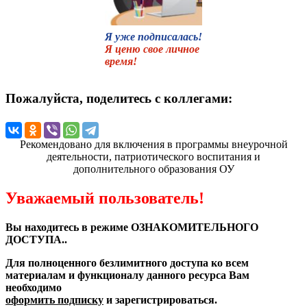
Я уже подписалась!
Я ценю свое личное
время!
Пожалуйста, поделитесь с коллегами:
Рекомендовано для включения в программы внеурочной
деятельности, патриотического воспитания и
дополнительного образования ОУ
Уважаемый пользователь!
Вы находитесь в режиме ОЗНАКОМИТЕЛЬНОГО
ДОСТУПА..
Для полноценного безлимитного доступа ко всем
материалам и функционалу данного ресурса Вам
необходимо
оформить подписку
и зарегистрироваться.