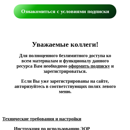
Ознакомиться с условиями подписки
Уважаемые коллеги!
Для полноценного безлимитного доступа ко
всем материалам и функционалу данного
ресурса Вам необходимо
оформить подписку
и
зарегистрироваться.
Если Вы уже зарегистрированы на сайте,
авторизуйтесь в соответствующих полях левого
меню.
Технические требования и настройки
Инструкция по использованию ЭОР