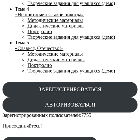
Творческие задания для учащихся (демо)
Тема 4
«Не повторяется такое никогда»
Методические материалы
Дидактические материалы
Портфолио
Творческие задания для учащихся (демо)
Тема 5
«Славься, Отечество!»
Методические материалы
Дидактические материалы
Портфолио
Творческие задания для учащихся (демо)
ЗАРЕГИСТРИРОВАТЬСЯ
АВТОРИЗОВАТЬСЯ
Зарегистрированных пользователей:
7755
Присоединяйтесь!