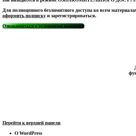
Для полноценного безлимитного доступа ко всем материала
оформить подписку
и зарегистрироваться.
Ознакомиться с условиями подписки
фун
Перейти к верхней панели
О WordPress