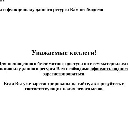
м и функционалу данного ресурса Вам необходимо
Уважаемые коллеги!
Для полноценного безлимитного доступа ко всем материалам 
кционалу данного ресурса Вам необходимо
оформить подпис
зарегистрироваться.
Если Вы уже зарегистрированы на сайте, авторизуйтесь в
соответствующих полях левого меню.