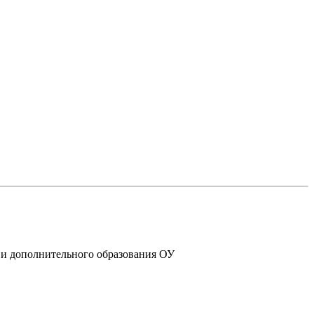
 и дополнительного образования ОУ