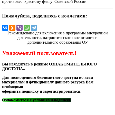
противовес красному флагу Советской России.
Пожалуйста, поделитесь с коллегами:
Рекомендовано для включения в программы внеурочной
деятельности, патриотического воспитания и
дополнительного образования ОУ
Уважаемый пользователь!
Вы находитесь в режиме ОЗНАКОМИТЕЛЬНОГО
ДОСТУПА..
Для полноценного безлимитного доступа ко всем
материалам и функционалу данного ресурса Вам
необходимо
оформить подписку
и зарегистрироваться.
Ознакомиться с условиями подписки