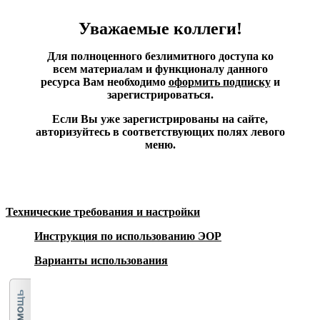
Уважаемые коллеги!
Для полноценного безлимитного доступа ко
всем материалам и функционалу данного
ресурса Вам необходимо
оформить подписку
и
зарегистрироваться.
Если Вы уже зарегистрированы на сайте,
авторизуйтесь в соответствующих полях левого
меню.
Технические требования и настройки
Инструкция по использованию ЭОР
Варианты использования