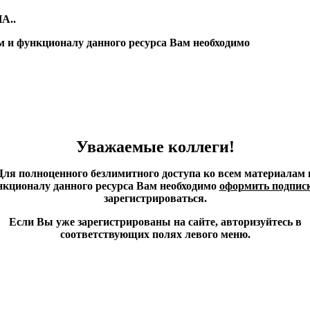
А..
м и функционалу данного ресурса Вам необходимо
Уважаемые коллеги!
Для полноценного безлимитного доступа ко всем материалам 
кционалу данного ресурса Вам необходимо
оформить подпис
зарегистрироваться.
Если Вы уже зарегистрированы на сайте, авторизуйтесь в
соответствующих полях левого меню.