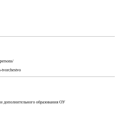
persons/
-tvorchestvo
 и дополнительного образования ОУ