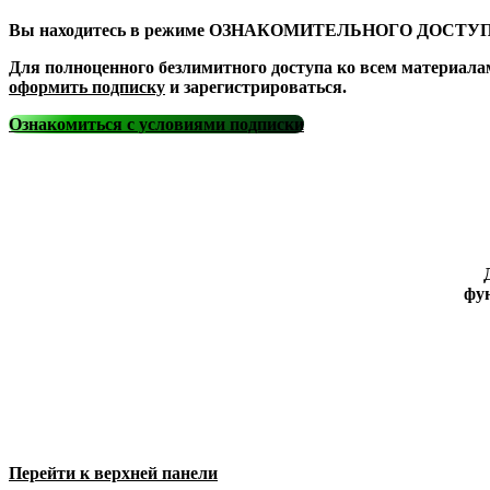
Вы находитесь в режиме ОЗНАКОМИТЕЛЬНОГО ДОСТУП
Для полноценного безлимитного доступа ко всем материала
оформить подписку
и зарегистрироваться.
Ознакомиться с условиями подписки
фун
Перейти к верхней панели