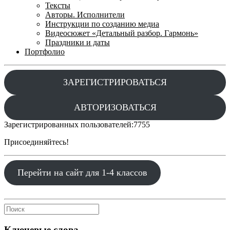
Тексты
Авторы. Исполнители
Инструкции по созданию медиа
Видеосюжет «Детальный разбор. Гармонь»
Праздники и даты
Портфолио
ЗАРЕГИСТРИРОВАТЬСЯ
АВТОРИЗОВАТЬСЯ
Зарегистрированных пользователей:
7755
Присоединяйтесь!
Перейти на сайт для 1-4 классов
Ключевые слова