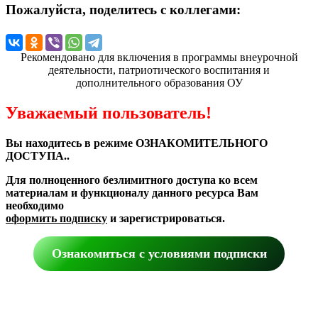
Пожалуйста, поделитесь с коллегами:
Рекомендовано для включения в программы внеурочной
деятельности, патриотического воспитания и
дополнительного образования ОУ
Уважаемый пользователь!
Вы находитесь в режиме ОЗНАКОМИТЕЛЬНОГО
ДОСТУПА..
Для полноценного безлимитного доступа ко всем
материалам и функционалу данного ресурса Вам
необходимо
оформить подписку
и зарегистрироваться.
Ознакомиться с условиями подписки