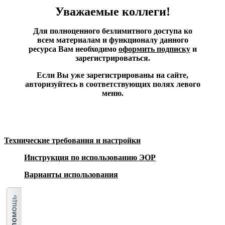
Уважаемые коллеги!
Для полноценного безлимитного доступа ко
всем материалам и функционалу данного
ресурса Вам необходимо
оформить подписку
и
зарегистрироваться.
Если Вы уже зарегистрированы на сайте,
авторизуйтесь в соответствующих полях левого
меню.
Технические требования и настройки
Инструкция по использованию ЭОР
Варианты использования