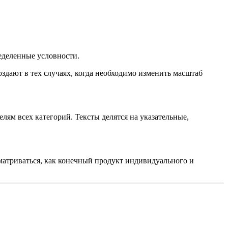
еделенные условности.
здают в тех случаях, когда необходимо изменить масштаб
ям всех категорий. Тексты делятся на указательные,
матриваться, как конечный продукт индивидуального и