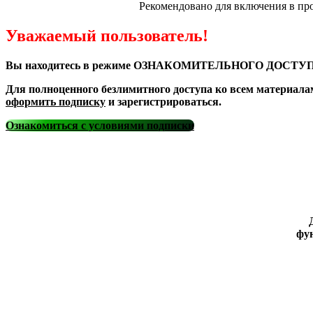
Рекомендовано для включения в пр
Уважаемый пользователь!
Вы находитесь в режиме ОЗНАКОМИТЕЛЬНОГО ДОСТУП
Для полноценного безлимитного доступа ко всем материала
оформить подписку
и зарегистрироваться.
Ознакомиться с условиями подписки
фун