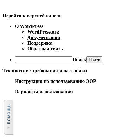
Перейти к верхней панели
О WordPress
WordPress.org
Документация
Поддержка
Обратная связь
Поиск
Технические требования и настройки
Инструкция по использованию ЭОР
Варианты использования