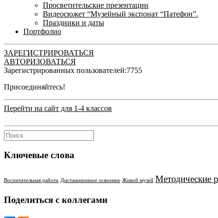
Просветительские презентации
Видеосюжет “Музейный экспонат “Патефон”.
Праздники и даты
Портфолио
ЗАРЕГИСТРИРОВАТЬСЯ
АВТОРИЗОВАТЬСЯ
Зарегистрированных пользователей:
7755
Присоединяйтесь!
Перейти на сайт для 1-4 классов
Ключевые слова
Методические 
Воспитательная работа
Дистанционное освоение
Живой музей
Поделиться с коллегами