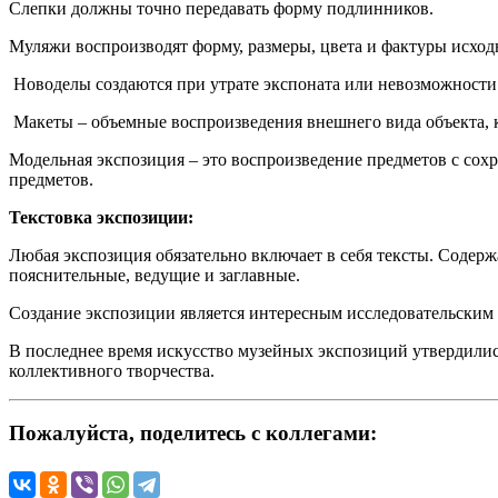
Слепки должны точно передавать форму подлинников.
Муляжи воспроизводят форму, размеры, цвета и фактуры исход
Новоделы создаются при утрате экспоната или невозможности
Макеты – объемные воспроизведения внешнего вида объекта, к
Модельная экспозиция – это воспроизведение предметов с сох
предметов.
Текстовка экспозиции:
Любая экспозиция обязательно включает в себя тексты. Содерж
пояснительные, ведущие и заглавные.
Создание экспозиции является интересным исследовательским 
В последнее время искусство музейных экспозиций утвердилис
коллективного творчества.
Пожалуйста, поделитесь с коллегами: