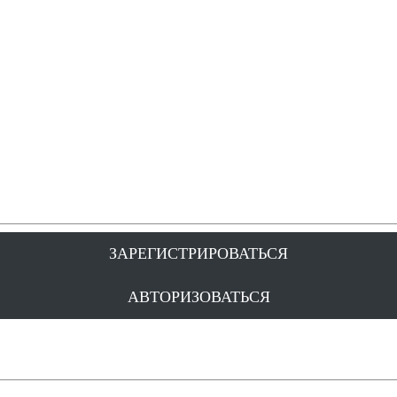
ЗАРЕГИСТРИРОВАТЬСЯ
АВТОРИЗОВАТЬСЯ