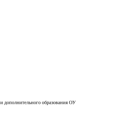
 и дополнительного образования ОУ