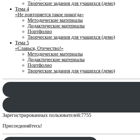
Творческие задания для учащихся (демо)
Тема 4
«Не повторяется такое никогда»
Методические материалы
Дидактические материалы
Портфолио
Творческие задания для учащихся (демо)
Тема 5
«Славься, Отечество!»
Методические материалы
Дидактические материалы
Портфолио
Творческие задания для учащихся (демо)
Зарегистрированных пользователей:
7755
Присоединяйтесь!