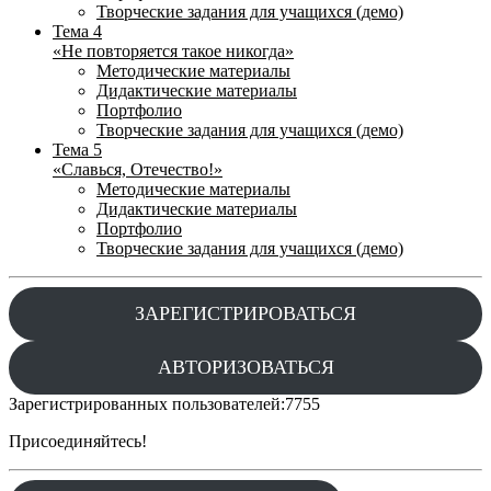
Творческие задания для учащихся (демо)
Тема 4
«Не повторяется такое никогда»
Методические материалы
Дидактические материалы
Портфолио
Творческие задания для учащихся (демо)
Тема 5
«Славься, Отечество!»
Методические материалы
Дидактические материалы
Портфолио
Творческие задания для учащихся (демо)
ЗАРЕГИСТРИРОВАТЬСЯ
АВТОРИЗОВАТЬСЯ
Зарегистрированных пользователей:
7755
Присоединяйтесь!