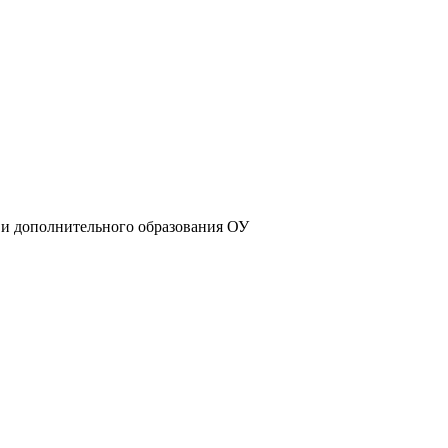
 и дополнительного образования ОУ