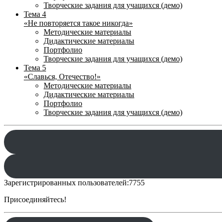
Творческие задания для учащихся (демо)
Тема 4
«Не повторяется такое никогда»
Методические материалы
Дидактические материалы
Портфолио
Творческие задания для учащихся (демо)
Тема 5
«Славься, Отечество!»
Методические материалы
Дидактические материалы
Портфолио
Творческие задания для учащихся (демо)
Зарегистрированных пользователей:
7755
Присоединяйтесь!