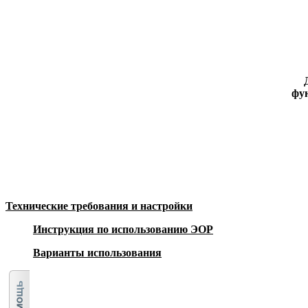
фун
Технические требования и настройки
Инструкция по использованию ЭОР
Варианты использования