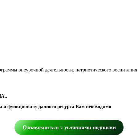
ограммы внеурочной деятельности, патриотического воспитания
А..
м и функционалу данного ресурса Вам необходимо
Ознакомиться с условиями подписки