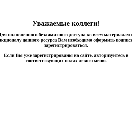
Уважаемые коллеги!
Для полноценного безлимитного доступа ко всем материалам 
кционалу данного ресурса Вам необходимо
оформить подпис
зарегистрироваться.
Если Вы уже зарегистрированы на сайте, авторизуйтесь в
соответствующих полях левого меню.