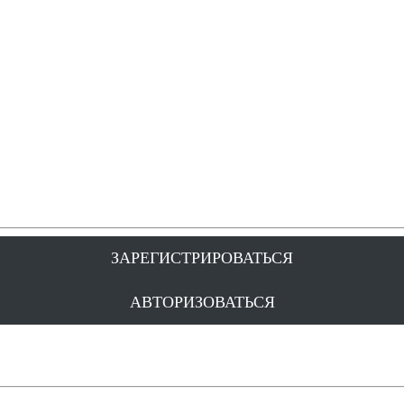
ЗАРЕГИСТРИРОВАТЬСЯ
АВТОРИЗОВАТЬСЯ