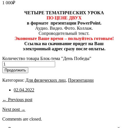
1 000
₽
ЧЕТЫРЕ ТЕМАТИЧЕСКИХ УРОКА
ПО ЦЕНЕ ДВУХ
в формате
презентации PowerPoint.
Аудио. Видео. Фото. Коллаж.
Сопроводительный текст.
Экономьте Ваше время – пользуйтесь готовым!
Ссылка на скачивание придет на Ваш
электронный адрес сразу после оплаты.
Количество товара Блок-тема "День Победы"
Продолжить
Категории:
Для физических лиц
,
Презентации
02.04.2022
← Previous post
Next post →
Comments are closed.