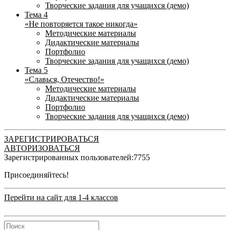
Творческие задания для учащихся (демо)
Тема 4
«Не повторяется такое никогда»
Методические материалы
Дидактические материалы
Портфолио
Творческие задания для учащихся (демо)
Тема 5
«Славься, Отечество!»
Методические материалы
Дидактические материалы
Портфолио
Творческие задания для учащихся (демо)
ЗАРЕГИСТРИРОВАТЬСЯ
АВТОРИЗОВАТЬСЯ
Зарегистрированных пользователей:
7755
Присоединяйтесь!
Перейти на сайт для 1-4 классов