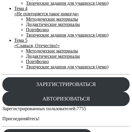
Творческие задания для учащихся (демо)
Тема 4
«Не повторяется такое никогда»
Методические материалы
Дидактические материалы
Портфолио
Творческие задания для учащихся (демо)
Тема 5
«Славься, Отечество!»
Методические материалы
Дидактические материалы
Портфолио
Творческие задания для учащихся (демо)
ЗАРЕГИСТРИРОВАТЬСЯ
АВТОРИЗОВАТЬСЯ
Зарегистрированных пользователей:
7755
Присоединяйтесь!