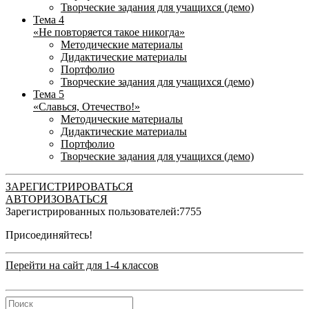
Творческие задания для учащихся (демо)
Тема 4
«Не повторяется такое никогда»
Методические материалы
Дидактические материалы
Портфолио
Творческие задания для учащихся (демо)
Тема 5
«Славься, Отечество!»
Методические материалы
Дидактические материалы
Портфолио
Творческие задания для учащихся (демо)
ЗАРЕГИСТРИРОВАТЬСЯ
АВТОРИЗОВАТЬСЯ
Зарегистрированных пользователей:
7755
Присоединяйтесь!
Перейти на сайт для 1-4 классов