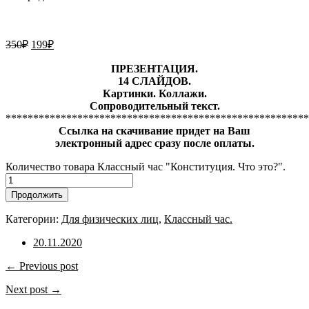
350
₽
199
₽
ПРЕЗЕНТАЦИЯ.
14 СЛАЙДОВ.
Картинки. Коллажи.
Сопроводительный текст.
*******************************************************
Ссылка на скачивание придет на Ваш
электронный адрес сразу после оплаты.
Количество товара Классный час "Конституция. Что это?".
Продолжить
Категории:
Для физических лиц
,
Классный час.
20.11.2020
← Previous post
Next post →