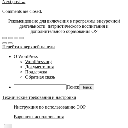
Next post →
Comments are closed.
Рекомендовано для включения в программы внеурочной
деятельности, патриотического воспитания и
дополнительного образования ОУ
Перейти к верхней панели
О WordPress
WordPress.org
Документация
Поддержка
Обратная связь
Поиск
Технические требования и настройки
Инструкция по использованию ЭОР
Варианты использования