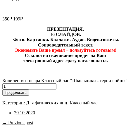
350
₽
199
₽
ПРЕЗЕНТАЦИЯ.
16 СЛАЙДОВ.
Фото. Картинки. Коллажи. Аудио. Видео-сюжеты.
Сопроводительный текст.
Экономьте Ваше время – пользуйтесь готовым!
Ссылка на скачивание придет на Ваш
электронный адрес сразу после оплаты.
Количество товара Классный час "Школьники - герои войны".
Продолжить
Категории:
Для физических лиц
,
Классный час.
29.10.2020
← Previous post