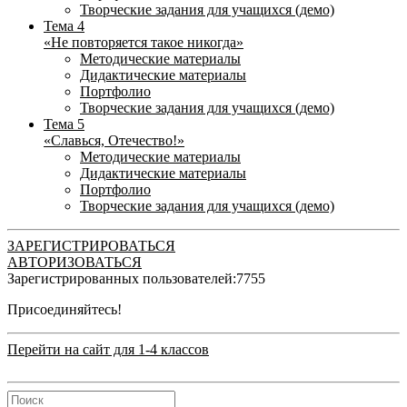
Творческие задания для учащихся (демо)
Тема 4
«Не повторяется такое никогда»
Методические материалы
Дидактические материалы
Портфолио
Творческие задания для учащихся (демо)
Тема 5
«Славься, Отечество!»
Методические материалы
Дидактические материалы
Портфолио
Творческие задания для учащихся (демо)
ЗАРЕГИСТРИРОВАТЬСЯ
АВТОРИЗОВАТЬСЯ
Зарегистрированных пользователей:
7755
Присоединяйтесь!
Перейти на сайт для 1-4 классов