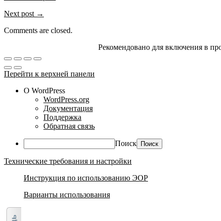
Next post →
Comments are closed.
Рекомендовано для включения в пр
Перейти к верхней панели
О WordPress
WordPress.org
Документация
Поддержка
Обратная связь
Поиск
Технические требования и настройки
Инструкция по использованию ЭОР
Варианты использования