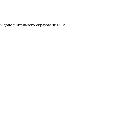
 и дополнительного образования ОУ