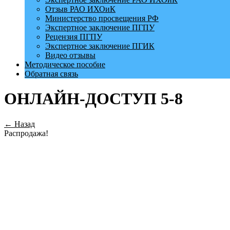
Отзыв РАО ИХОиК
Министерство просвещения РФ
Экспертное заключение ПГПУ
Рецензия ПГПУ
Экспертное заключение ПГИК
Видео отзывы
Методическое пособие
Обратная связь
ОНЛАЙН-ДОСТУП 5-8
← Назад
Распродажа!