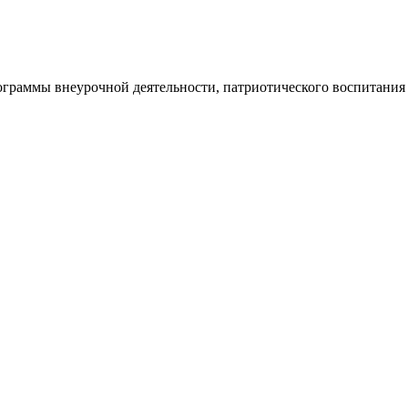
ограммы внеурочной деятельности, патриотического воспитания