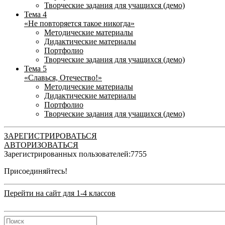
Творческие задания для учащихся (демо)
Тема 4
«Не повторяется такое никогда»
Методические материалы
Дидактические материалы
Портфолио
Творческие задания для учащихся (демо)
Тема 5
«Славься, Отечество!»
Методические материалы
Дидактические материалы
Портфолио
Творческие задания для учащихся (демо)
ЗАРЕГИСТРИРОВАТЬСЯ
АВТОРИЗОВАТЬСЯ
Зарегистрированных пользователей:
7755
Присоединяйтесь!
Перейти на сайт для 1-4 классов