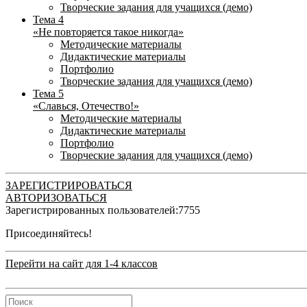
Творческие задания для учащихся (демо)
Тема 4
«Не повторяется такое никогда»
Методические материалы
Дидактические материалы
Портфолио
Творческие задания для учащихся (демо)
Тема 5
«Славься, Отечество!»
Методические материалы
Дидактические материалы
Портфолио
Творческие задания для учащихся (демо)
ЗАРЕГИСТРИРОВАТЬСЯ
АВТОРИЗОВАТЬСЯ
Зарегистрированных пользователей:
7755
Присоединяйтесь!
Перейти на сайт для 1-4 классов