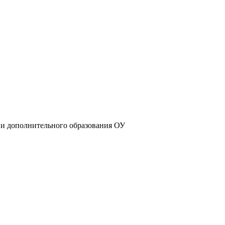
 и дополнительного образования ОУ