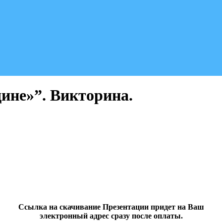
дине»”. Викторина.
Ссылка на скачивание Презентации придет на Ваш
электронный адрес сразу после оплаты.