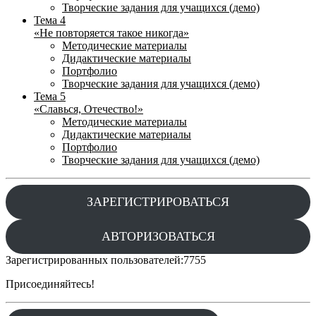
Творческие задания для учащихся (демо)
Тема 4
«Не повторяется такое никогда»
Методические материалы
Дидактические материалы
Портфолио
Творческие задания для учащихся (демо)
Тема 5
«Славься, Отечество!»
Методические материалы
Дидактические материалы
Портфолио
Творческие задания для учащихся (демо)
ЗАРЕГИСТРИРОВАТЬСЯ
АВТОРИЗОВАТЬСЯ
Зарегистрированных пользователей:
7755
Присоединяйтесь!