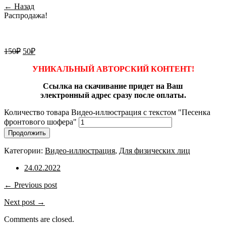
← Назад
Распродажа!
150
₽
50
₽
УНИКАЛЬНЫЙ АВТОРСКИЙ КОНТЕНТ!
Ссылка на скачивание придет на Ваш
электронный адрес сразу после оплаты.
Количество товара Видео-иллюстрация с текстом "Песенка
фронтового шофера"
Продолжить
Категории:
Видео-иллюстрация
,
Для физических лиц
24.02.2022
← Previous post
Next post →
Comments are closed.