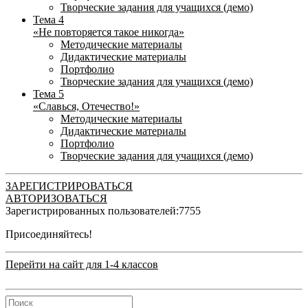
Творческие задания для учащихся (демо)
Тема 4
«Не повторяется такое никогда»
Методические материалы
Дидактические материалы
Портфолио
Творческие задания для учащихся (демо)
Тема 5
«Славься, Отечество!»
Методические материалы
Дидактические материалы
Портфолио
Творческие задания для учащихся (демо)
ЗАРЕГИСТРИРОВАТЬСЯ
АВТОРИЗОВАТЬСЯ
Зарегистрированных пользователей:
7755
Присоединяйтесь!
Перейти на сайт для 1-4 классов