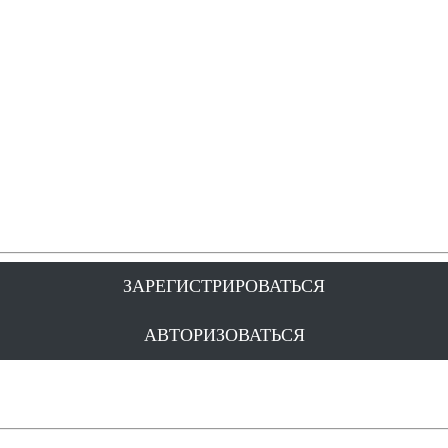
ЗАРЕГИСТРИРОВАТЬСЯ
АВТОРИЗОВАТЬСЯ