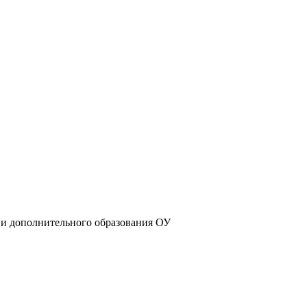
 и дополнительного образования ОУ