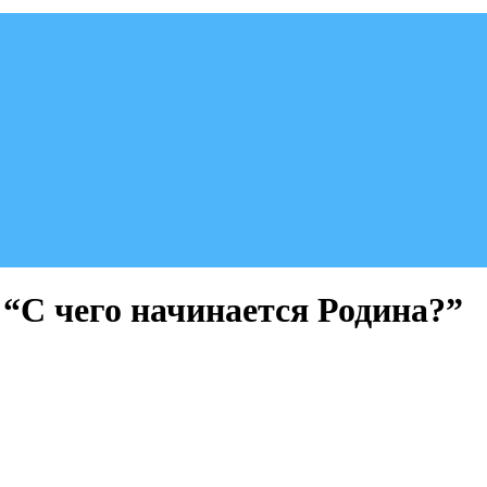
 “С чего начинается Родина?”