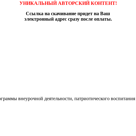
УНИКАЛЬНЫЙ АВТОРСКИЙ КОНТЕНТ!
Ссылка на скачивание придет на Ваш
электронный адрес сразу после оплаты.
ограммы внеурочной деятельности, патриотического воспитания