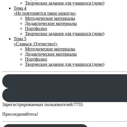
Творческие задания для учащихся (демо)
Тема 4
«Не повторяется такое никогда»
Методические материалы
Дидактические материалы
Портфолио
Творческие задания для учащихся (демо)
Тема 5
«Славься, Отечество!»
Методические материалы
Дидактические материалы
Портфолио
Творческие задания для учащихся (демо)
Зарегистрированных пользователей:
7755
Присоединяйтесь!