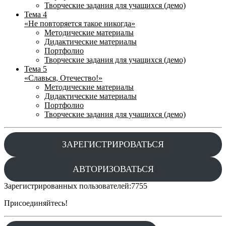
Творческие задания для учащихся (демо)
Тема 4
«Не повторяется такое никогда»
Методические материалы
Дидактические материалы
Портфолио
Творческие задания для учащихся (демо)
Тема 5
«Славься, Отечество!»
Методические материалы
Дидактические материалы
Портфолио
Творческие задания для учащихся (демо)
ЗАРЕГИСТРИРОВАТЬСЯ
АВТОРИЗОВАТЬСЯ
Зарегистрированных пользователей:
7755
Присоединяйтесь!