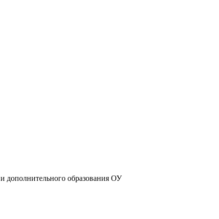
 и дополнительного образования ОУ