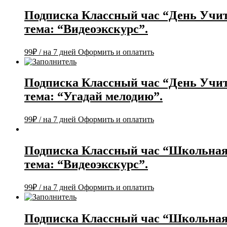
Подписка Классный час “День Учит
тема: “Видеоэкскурс”.
99
₽
/ на 7 дней
Оформить и оплатить
Подписка Классный час “День Учит
тема: “Угадай мелодию”.
99
₽
/ на 7 дней
Оформить и оплатить
Подписка Классный час “Школьная
тема: “Видеоэкскурс”.
99
₽
/ на 7 дней
Оформить и оплатить
Подписка Классный час “Школьная