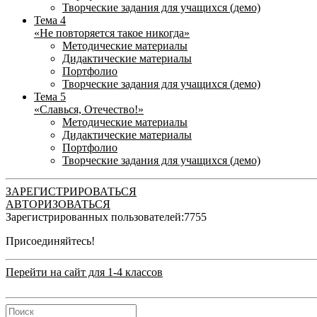
Творческие задания для учащихся (демо)
Тема 4
«Не повторяется такое никогда»
Методические материалы
Дидактические материалы
Портфолио
Творческие задания для учащихся (демо)
Тема 5
«Славься, Отечество!»
Методические материалы
Дидактические материалы
Портфолио
Творческие задания для учащихся (демо)
ЗАРЕГИСТРИРОВАТЬСЯ
АВТОРИЗОВАТЬСЯ
Зарегистрированных пользователей:
7755
Присоединяйтесь!
Перейти на сайт для 1-4 классов