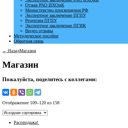
Отзыв РАО ИХОиК
Министерство просвещения РФ
Экспертное заключение ПГПУ
Рецензия ПГПУ
Экспертное заключение ПГИК
Видео отзывы
Методическое пособие
Обратная связь
← Назад
Магазин
Магазин
Пожалуйста, поделитесь с коллегами:
Отображение 109–120 из 158
Распродажа!