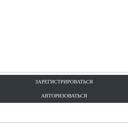
ЗАРЕГИСТРИРОВАТЬСЯ
АВТОРИЗОВАТЬСЯ