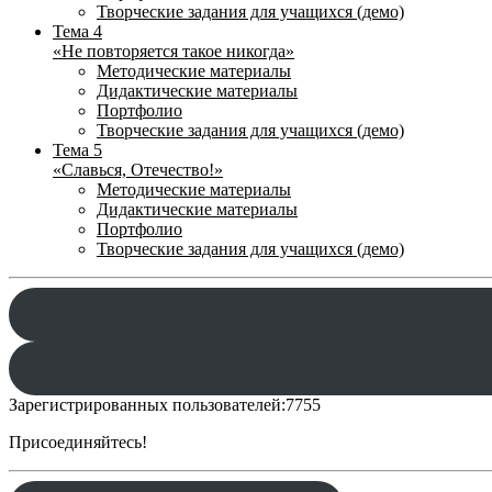
Творческие задания для учащихся (демо)
Тема 4
«Не повторяется такое никогда»
Методические материалы
Дидактические материалы
Портфолио
Творческие задания для учащихся (демо)
Тема 5
«Славься, Отечество!»
Методические материалы
Дидактические материалы
Портфолио
Творческие задания для учащихся (демо)
Зарегистрированных пользователей:
7755
Присоединяйтесь!