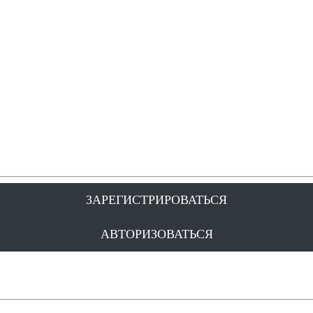
ЗАРЕГИСТРИРОВАТЬСЯ
АВТОРИЗОВАТЬСЯ