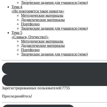
Творческие задания для учащихся (демо)
Тема 4
«Не повторяется такое никогда»
Методические материалы
Дидактические материалы
Портфолио
Творческие задания для учащихся (демо)
Тема 5
«Славься, Отечество!»
Методические материалы
Дидактические материалы
Портфолио
Творческие задания для учащихся (демо)
Зарегистрированных пользователей:
7755
Присоединяйтесь!